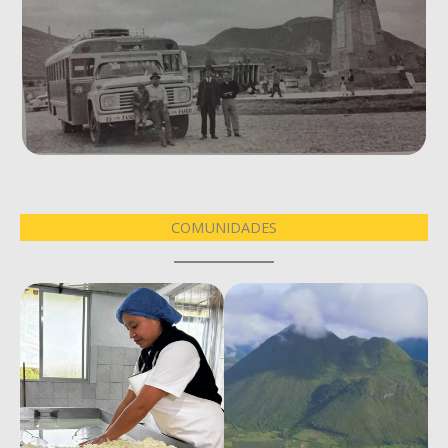
COMUNIDADES