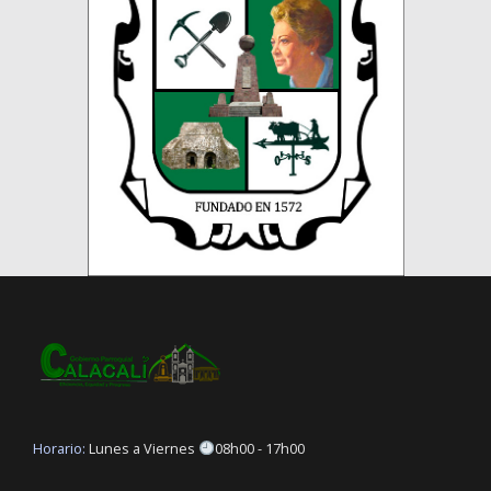
Horario:
Lunes a Viernes
08h00 - 17h00