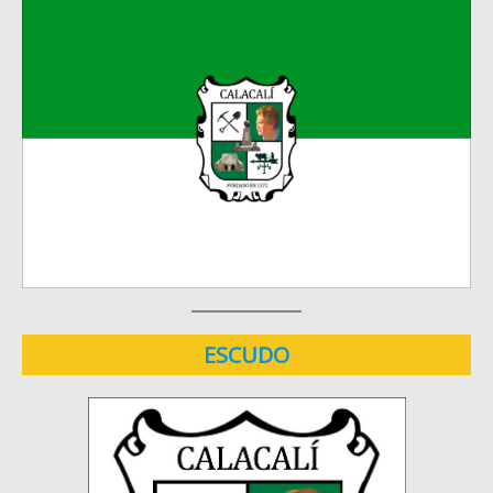
ESCUDO