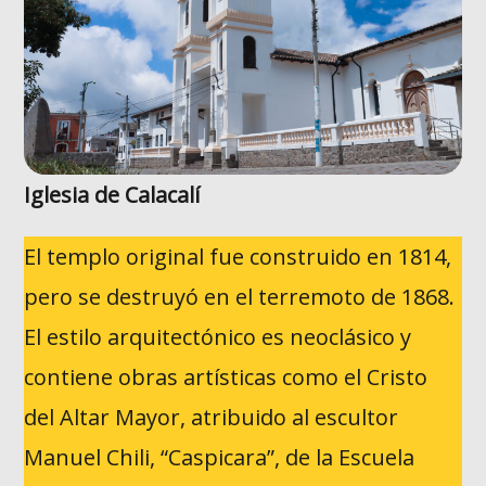
Iglesia de Calacalí
El templo original fue construido en 1814,
pero se destruyó en el terremoto de 1868.
El estilo arquitectónico es neoclásico y
contiene obras artísticas como el Cristo
del Altar Mayor, atribuido al escultor
Manuel Chili, “Caspicara”, de la Escuela