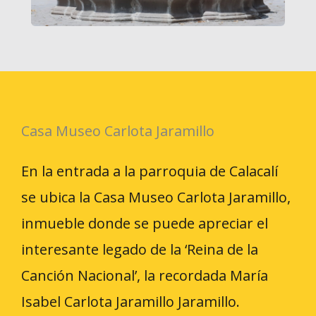
Casa Museo Carlota Jaramillo
En la entrada a la parroquia de Calacalí
se ubica la Casa Museo Carlota Jaramillo,
inmueble donde se puede apreciar el
interesante legado de la ‘Reina de la
Canción Nacional’, la recordada María
Isabel Carlota Jaramillo Jaramillo.