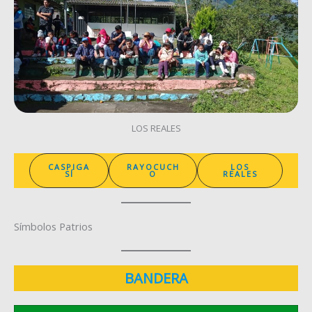
LOS REALES
CASPIGA
RAYOCUCH
LOS
SÍ
O
REALES
Símbolos Patrios
BANDERA