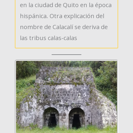
en la ciudad de Quito en la época
hispánica. Otra explicación del
nombre de Calacalí se deriva de
las tribus calas-calas