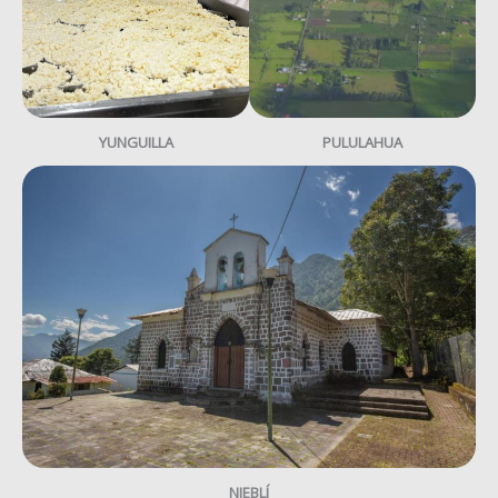
YUNGUILLA
PULULAHUA
NIEBLÍ