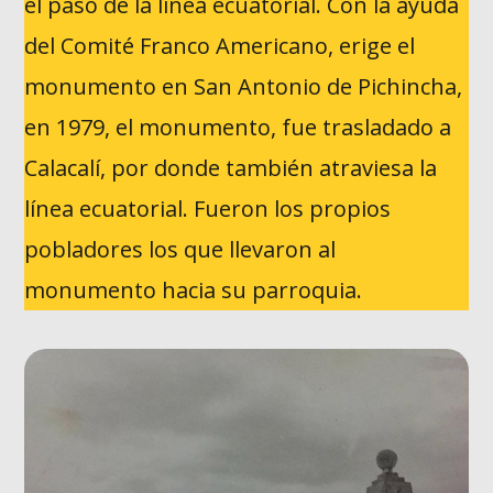
el paso de la línea ecuatorial. Con la ayuda
del Comité Franco Americano, erige el
monumento en San Antonio de Pichincha,
en 1979, el monumento, fue trasladado a
Calacalí, por donde también atraviesa la
línea ecuatorial. Fueron los propios
pobladores los que llevaron al
monumento hacia su parroquia.