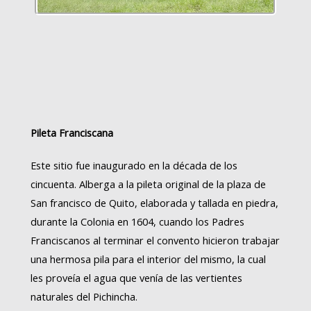
Pileta Franciscana
Este sitio fue inaugurado en la década de los
cincuenta. Alberga a la pileta original de la plaza de
San francisco de Quito, elaborada y tallada en piedra,
durante la Colonia en 1604, cuando los Padres
Franciscanos al terminar el convento hicieron trabajar
una hermosa pila para el interior del mismo, la cual
les proveía el agua que venía de las vertientes
naturales del Pichincha.