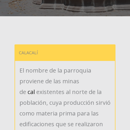
CALACALÍ
El nombre de la parroquia
proviene de las minas
de
cal
existentes al norte de la
población, cuya producción sirvió
como materia prima para las
edificaciones que se realizaron